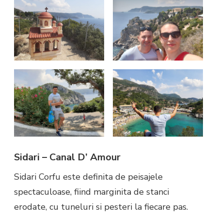
Sidari – Canal D’ Amour
Sidari Corfu este definita de peisajele
spectaculoase, fiind marginita de stanci
erodate, cu tuneluri si pesteri la fiecare pas.