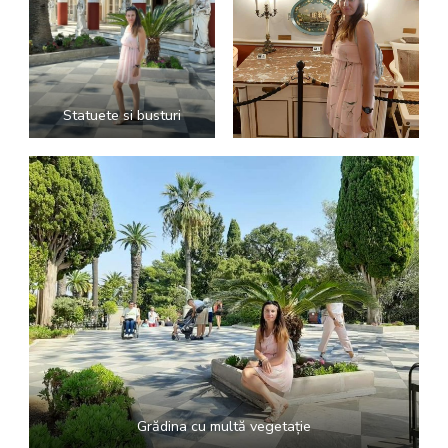
Statuete si busturi
Grădina cu multă vegetație