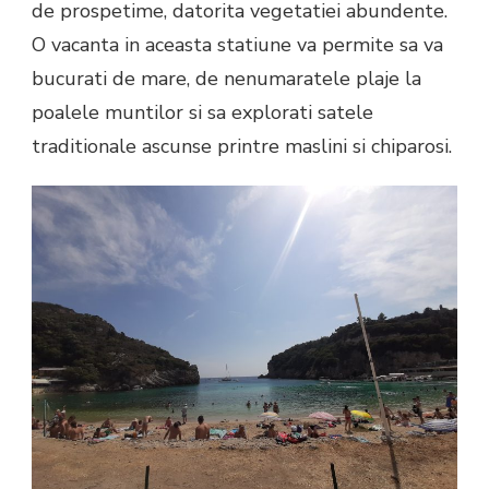
de prospetime, datorita vegetatiei abundente.
O vacanta in aceasta statiune va permite sa va
bucurati de mare, de nenumaratele plaje la
poalele muntilor si sa explorati satele
traditionale ascunse printre maslini si chiparosi.