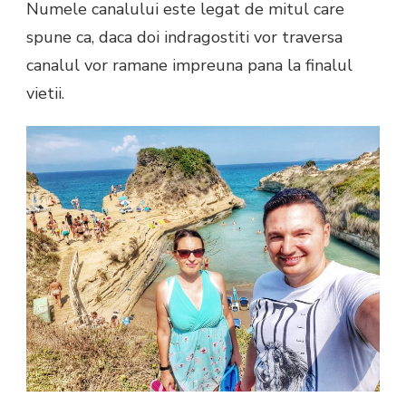
Numele canalului este legat de mitul care
spune ca, daca doi indragostiti vor traversa
canalul vor ramane impreuna pana la finalul
vietii.