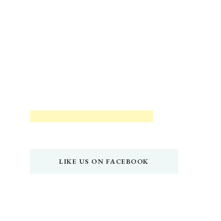
LIKE US ON FACEBOOK