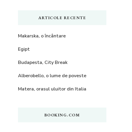
ARTICOLE RECENTE
Makarska, o încântare
Egipt
Budapesta, City Break
Alberobello, o lume de poveste
Matera, orasul uluitor din Italia
BOOKING.COM