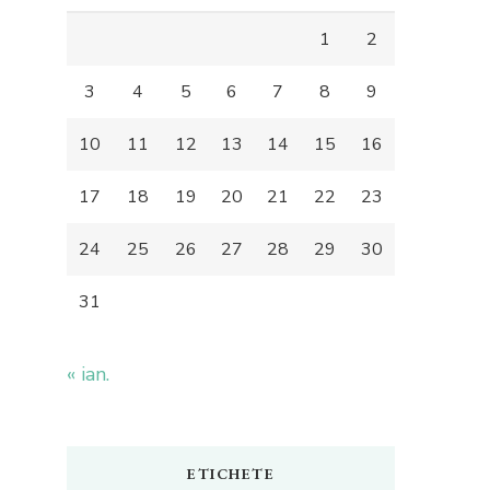
1
2
3
4
5
6
7
8
9
10
11
12
13
14
15
16
17
18
19
20
21
22
23
24
25
26
27
28
29
30
31
« ian.
ETICHETE