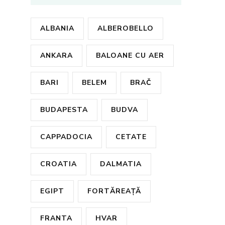
ALBANIA
ALBEROBELLO
ANKARA
BALOANE CU AER
BARI
BELEM
BRAČ
BUDAPESTA
BUDVA
CAPPADOCIA
CETATE
CROATIA
DALMATIA
EGIPT
FORTĂREAȚĂ
FRANTA
HVAR