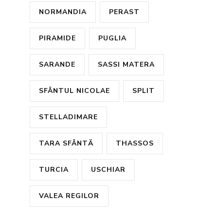
NORMANDIA
PERAST
PIRAMIDE
PUGLIA
SARANDE
SASSI MATERA
SFÂNTUL NICOLAE
SPLIT
STELLADIMARE
TARA SFÂNTĂ
THASSOS
TURCIA
USCHIAR
VALEA REGILOR