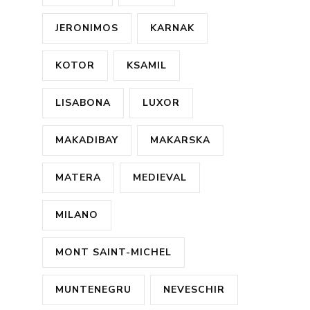
JERONIMOS
KARNAK
KOTOR
KSAMIL
LISABONA
LUXOR
MAKADIBAY
MAKARSKA
MATERA
MEDIEVAL
MILANO
MONT SAINT-MICHEL
MUNTENEGRU
NEVESCHIR