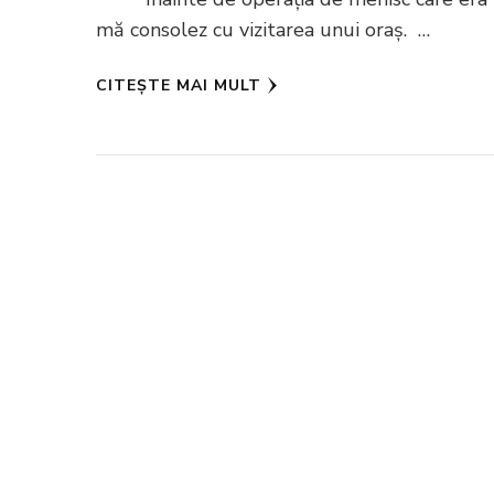
mă consolez cu vizitarea unui oraș. …
CITEȘTE MAI MULT