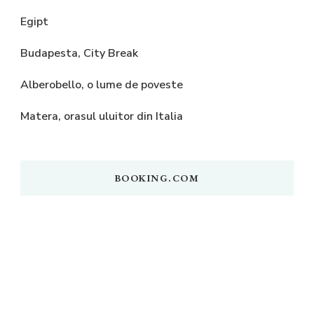
Egipt
Budapesta, City Break
Alberobello, o lume de poveste
Matera, orasul uluitor din Italia
BOOKING.COM