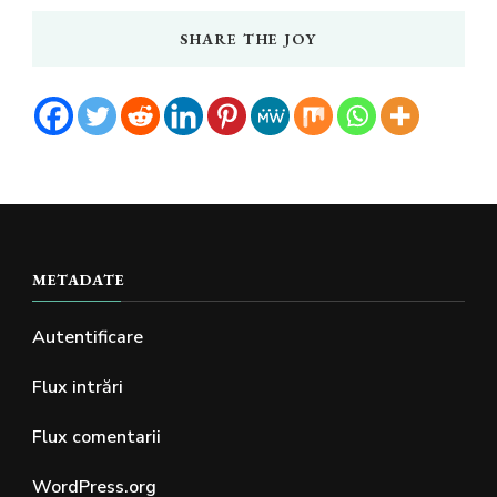
SHARE THE JOY
METADATE
Autentificare
Flux intrări
Flux comentarii
WordPress.org