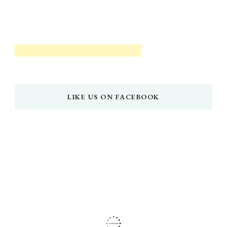
LIKE US ON FACEBOOK