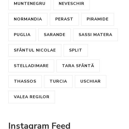
MUNTENEGRU
NEVESCHIR
NORMANDIA
PERAST
PIRAMIDE
PUGLIA
SARANDE
SASSI MATERA
SFÂNTUL NICOLAE
SPLIT
STELLADIMARE
TARA SFÂNTĂ
THASSOS
TURCIA
USCHIAR
VALEA REGILOR
Instagram Feed