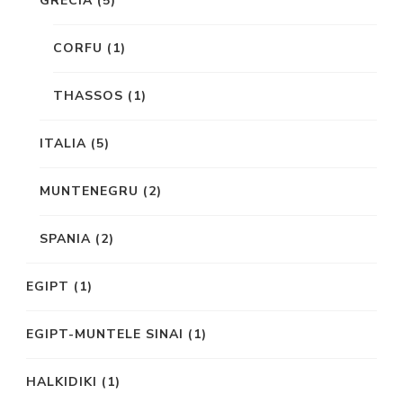
GRECIA
(5)
CORFU
(1)
THASSOS
(1)
ITALIA
(5)
MUNTENEGRU
(2)
SPANIA
(2)
EGIPT
(1)
EGIPT-MUNTELE SINAI
(1)
HALKIDIKI
(1)