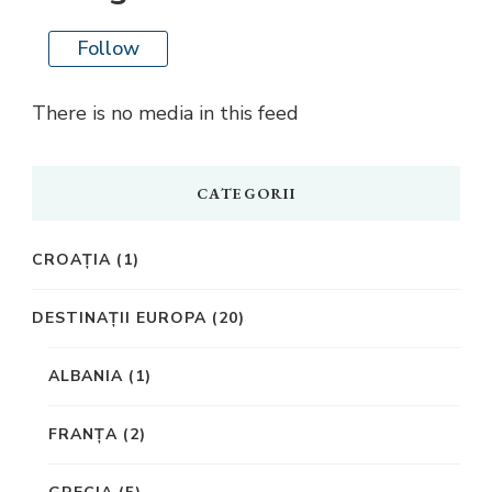
Follow
There is no media in this feed
CATEGORII
CROAȚIA
(1)
DESTINAȚII EUROPA
(20)
ALBANIA
(1)
FRANȚA
(2)