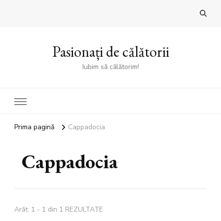
Pasionați de călătorii
Iubim să călătorim!
Prima pagină
Cappadocia
Cappadocia
Arăt: 1 - 1 din 1 REZULTATE