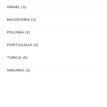
ISRAEL
(1)
MACEDONIA
(1)
POLONIA
(1)
PORTUGALIA
(2)
TURCIA
(5)
UNGARIA
(1)