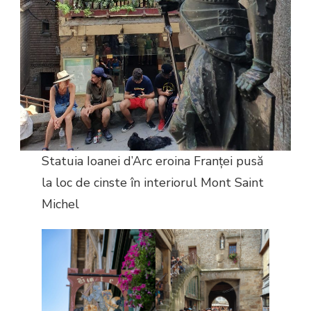
Statuia Ioanei d’Arc eroina Franței pusă
la loc de cinste în interiorul Mont Saint
Michel