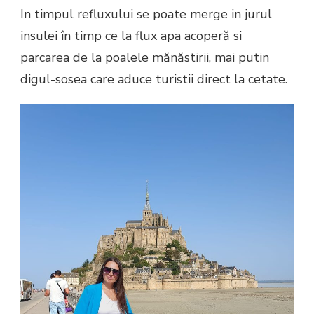
In timpul refluxului se poate merge in jurul
insulei în timp ce la flux apa acoperă si
parcarea de la poalele mănăstirii, mai putin
digul-sosea care aduce turistii direct la cetate.