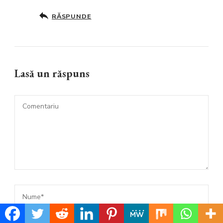
RĂSPUNDE
Lasă un răspuns