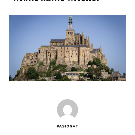
PASIONAT