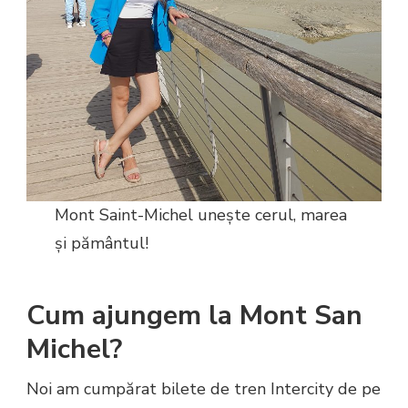
Mont Saint-Michel unește cerul, marea
și pământul!
Cum ajungem la Mont San
Michel?
Noi am cumpărat bilete de tren Intercity de pe