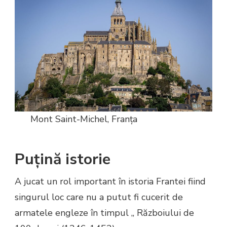
Mont Saint-Michel, Franța
Puțină istorie
A jucat un rol important în istoria Frantei fiind
singurul loc care nu a putut fi cucerit de
armatele engleze în timpul ,, Războiului de