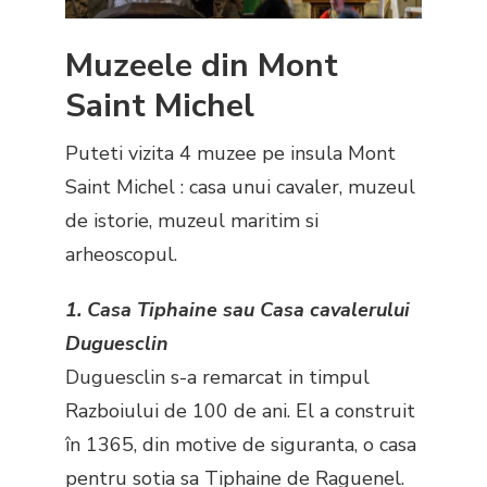
Muzeele din Mont
Saint Michel
Puteti vizita 4 muzee pe insula Mont
Saint Michel : casa unui cavaler, muzeul
de istorie, muzeul maritim si
arheoscopul.
1. Casa Tiphaine sau Casa cavalerului
Duguesclin
Duguesclin s-a remarcat in timpul
Razboiului de 100 de ani. El a construit
în 1365, din motive de siguranta, o casa
pentru sotia sa Tiphaine de Raguenel.