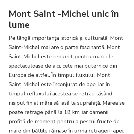
Mont Saint -Michel unic în
lume
Pe lângă importanța istorică și culturală, Mont
Saint-Michel mai are o parte fascinantă. Mont
Saint-Michel este renumit pentru mareele
spectaculoase de aici, cele mai puternice din
Europa de altfel. În timpul fluxului, Mont
Saint-Michel este înconjurat de ape, iar în
timpul refluxului acestea se retrag lăsând
nisipul fin al mării să iasă la suprafață. Marea se
poate retrage până la 18 km, iar oamenii
profită de moment pentru a pescui fructe de
mare din bălțile rămase în urma retragerii apei.