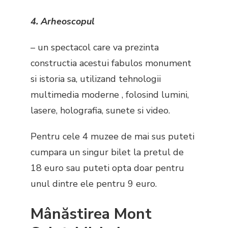
4. Arheoscopul
– un spectacol care va prezinta
constructia acestui fabulos monument
si istoria sa, utilizand tehnologii
multimedia moderne , folosind lumini,
lasere, holografia, sunete si video.
Pentru cele 4 muzee de mai sus puteti
cumpara un singur bilet la pretul de
18 euro sau puteti opta doar pentru
unul dintre ele pentru 9 euro.
Mânăstirea Mont