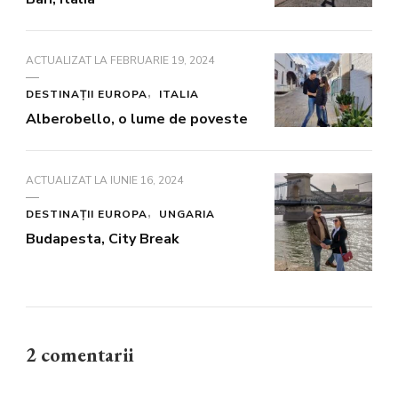
ACTUALIZAT LA
FEBRUARIE 19, 2024
DESTINAȚII EUROPA
ITALIA
Alberobello, o lume de poveste
ACTUALIZAT LA
IUNIE 16, 2024
DESTINAȚII EUROPA
UNGARIA
Budapesta, City Break
2 comentarii