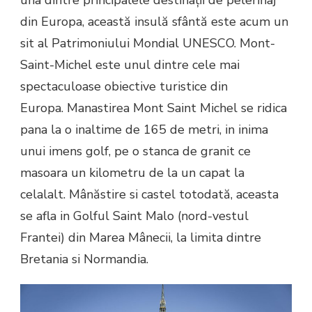
din Europa, această insulă sfântă este acum un
sit al Patrimoniului Mondial UNESCO. Mont-
Saint-Michel este unul dintre cele mai
spectaculoase obiective turistice din
Europa. Manastirea Mont Saint Michel se ridica
pana la o inaltime de 165 de metri, in inima
unui imens golf, pe o stanca de granit ce
masoara un kilometru de la un capat la
celalalt. Mânăstire si castel totodată, aceasta
se afla in Golful Saint Malo (nord-vestul
Frantei) din Marea Mânecii, la limita dintre
Bretania si Normandia.