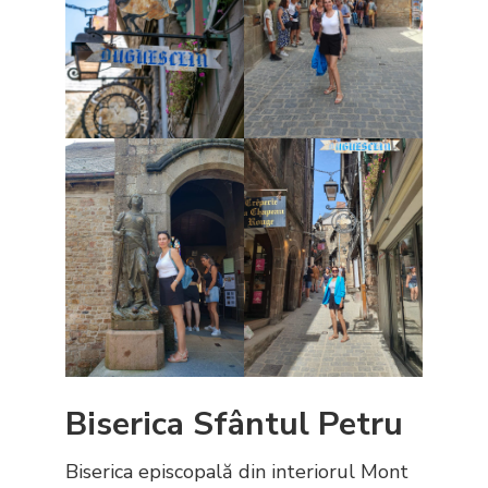
Biserica Sfântul Petru
Biserica episcopală din interiorul Mont