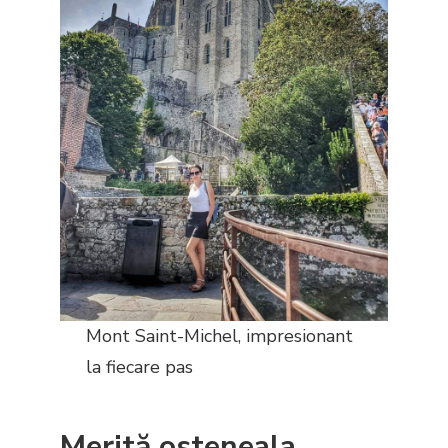
Mont Saint-Michel, impresionant
la fiecare pas
Merită osteneala