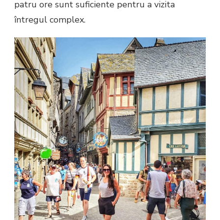
patru ore sunt suficiente pentru a vizita
întregul complex.