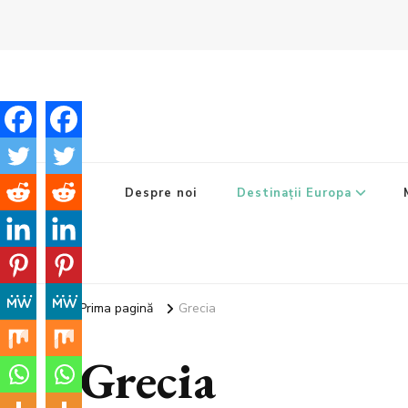
Despre noi
Destinații Europa
Prima pagină
Grecia
Grecia