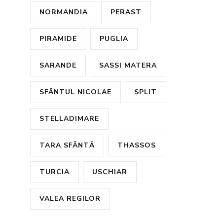
NORMANDIA
PERAST
PIRAMIDE
PUGLIA
SARANDE
SASSI MATERA
SFÂNTUL NICOLAE
SPLIT
STELLADIMARE
TARA SFÂNTĂ
THASSOS
TURCIA
USCHIAR
VALEA REGILOR