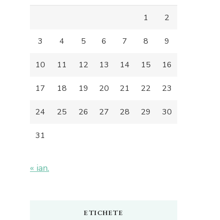
1
2
3
4
5
6
7
8
9
10
11
12
13
14
15
16
17
18
19
20
21
22
23
24
25
26
27
28
29
30
31
« ian.
ETICHETE