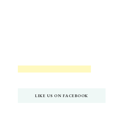
LIKE US ON FACEBOOK