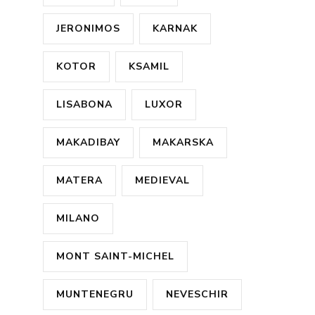
JERONIMOS
KARNAK
KOTOR
KSAMIL
LISABONA
LUXOR
MAKADIBAY
MAKARSKA
MATERA
MEDIEVAL
MILANO
MONT SAINT-MICHEL
MUNTENEGRU
NEVESCHIR