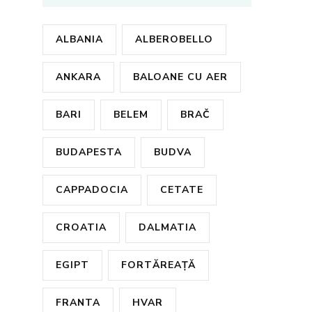
ALBANIA
ALBEROBELLO
ANKARA
BALOANE CU AER
BARI
BELEM
BRAČ
BUDAPESTA
BUDVA
CAPPADOCIA
CETATE
CROATIA
DALMATIA
EGIPT
FORTĂREAȚĂ
FRANTA
HVAR