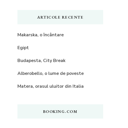
ARTICOLE RECENTE
Makarska, o încântare
Egipt
Budapesta, City Break
Alberobello, o lume de poveste
Matera, orasul uluitor din Italia
BOOKING.COM