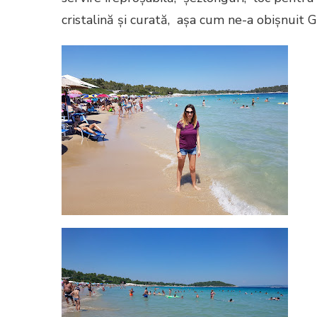
cristalină și curată, așa cum ne-a obișnuit 