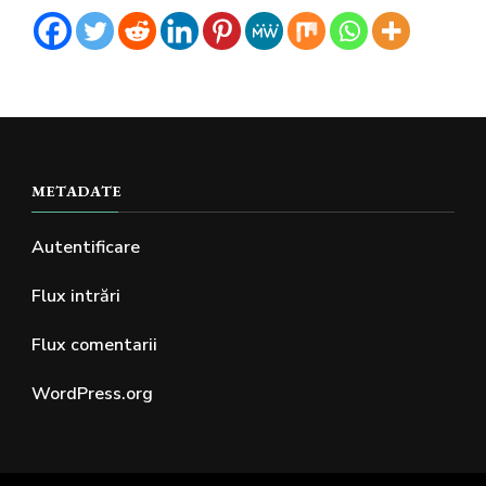
METADATE
Autentificare
Flux intrări
Flux comentarii
WordPress.org