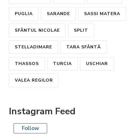
PUGLIA
SARANDE
SASSI MATERA
SFÂNTUL NICOLAE
SPLIT
STELLADIMARE
TARA SFÂNTĂ
THASSOS
TURCIA
USCHIAR
VALEA REGILOR
Instagram Feed
Follow