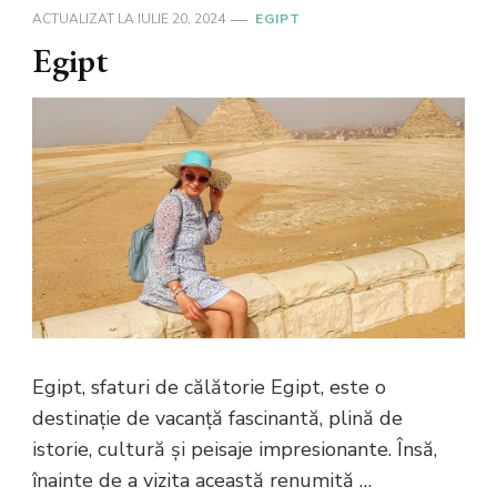
ACTUALIZAT LA
IULIE 20, 2024
EGIPT
Egipt
Egipt, sfaturi de călătorie Egipt, este o
destinație de vacanță fascinantă, plină de
istorie, cultură și peisaje impresionante. Însă,
înainte de a vizita această renumită …