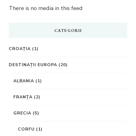
There is no media in this feed
CATEGORII
CROAȚIA
(1)
DESTINAȚII EUROPA
(20)
ALBANIA
(1)
FRANȚA
(2)
GRECIA
(5)
CORFU
(1)