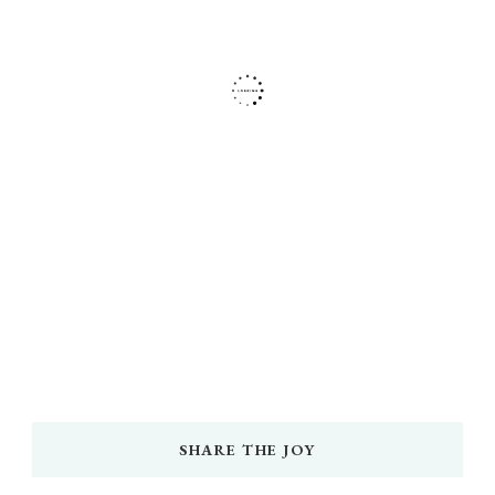
SHARE THE JOY