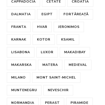
CAPPADOCIA
CETATE
CROATIA
DALMATIA
EGIPT
FORTĂREAȚĂ
FRANTA
HVAR
JERONIMOS
KARNAK
KOTOR
KSAMIL
LISABONA
LUXOR
MAKADIBAY
MAKARSKA
MATERA
MEDIEVAL
MILANO
MONT SAINT-MICHEL
MUNTENEGRU
NEVESCHIR
NORMANDIA
PERAST
PIRAMIDE