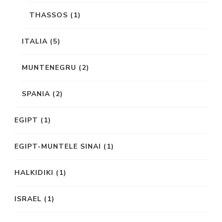
THASSOS
(1)
ITALIA
(5)
MUNTENEGRU
(2)
SPANIA
(2)
EGIPT
(1)
EGIPT-MUNTELE SINAI
(1)
HALKIDIKI
(1)
ISRAEL
(1)