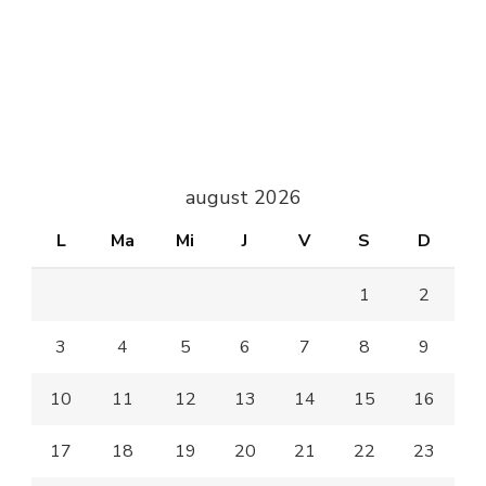
august 2026
L
Ma
Mi
J
V
S
D
1
2
3
4
5
6
7
8
9
10
11
12
13
14
15
16
17
18
19
20
21
22
23