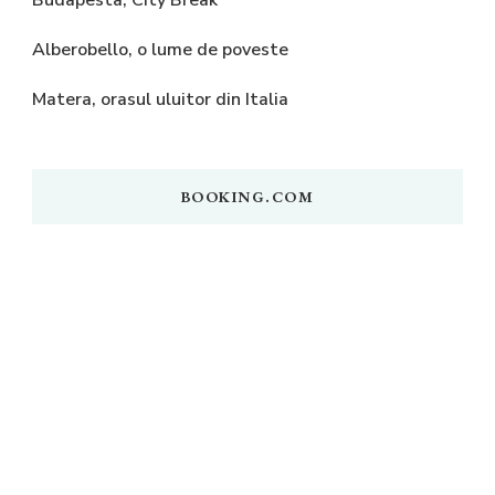
Alberobello, o lume de poveste
Matera, orasul uluitor din Italia
BOOKING.COM