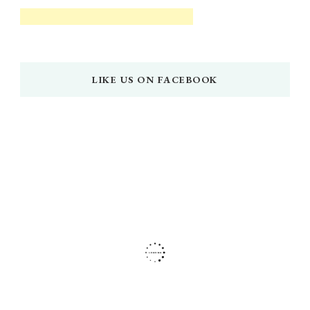
LIKE US ON FACEBOOK