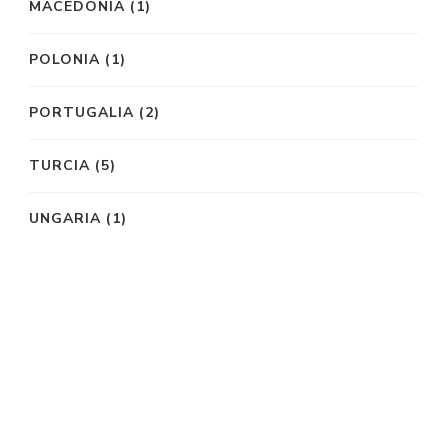
MACEDONIA
(1)
POLONIA
(1)
PORTUGALIA
(2)
TURCIA
(5)
UNGARIA
(1)