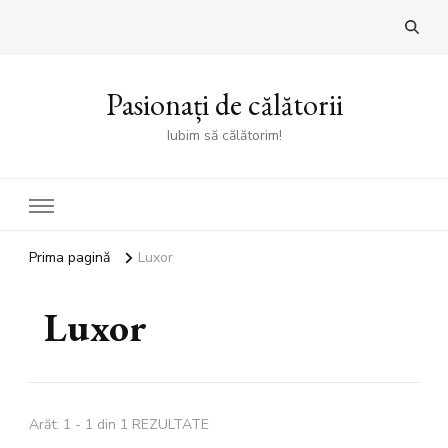
Pasionați de călătorii
Iubim să călătorim!
Prima pagină
Luxor
Luxor
Arăt: 1 - 1 din 1 REZULTATE